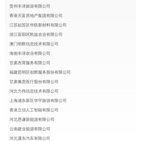
贵州丰泽旅游有限公司
香港天富房地产集团有限公司
江苏姑苏区华联新材料有限公司
浙江富阳区凯旋农业有限公司
澳门明辉信息技术有限公司
海南丰泽农业有限公司
甘肃杰霄服务有限公司
福建思明区创辉服务股份有限公司
甘肃佩贵医疗股份有限公司
河北力伟信息技术有限公司
上海浦东新区华宇旅游有限公司
香港立信人工智能有限公司
河北恩谦新能源有限公司
云南建业能源有限公司
河北通东汽车有限公司