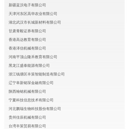
新疆蓝沃电子有限公司
天津河东区高华农业有限公司
湖北武汉市长城新材料有限公司
甘肃青毅证券有限公司
香港高达教育有限公司
香港泽信机械有限公司
河南平顶山隆禾教育有限公司
黑龙江盛泰能源有限公司
浙江钱塘区丰策智能制造有限公司
辽宁阜新铭琛金融有限公司
陕西翰铭机械有限公司
宁夏科技信息技术有限公司
河北鹏瑞生物科技股份有限公司
贵州佳辰机械有限公司
台湾丰策贸易有限公司