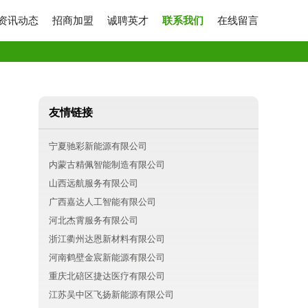
资讯动态
招商加盟
诚聘英才
联系我们
在线留言
友情链接
宁夏驰彩新能源有限公司
内蒙古精佩智能制造有限公司
山西远航服务有限公司
广西嘉达人工智能有限公司
河北杰霄服务有限公司
浙江衢州达恩新材料有限公司
河南鹤壁金宸新能源有限公司
重庆北碚区捷达医疗有限公司
江苏吴中区飞扬新能源有限公司