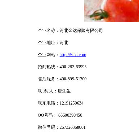
企业名称：河北金达保险有限公司
企业地址：河北
企业网站：
http://5toa.com
招商热线：400-262-63995
售后服务：400-899-51300
联 系 人：唐先生
联系电话：12191250634
QQ号码： 66600390450
微信号码：267326368001