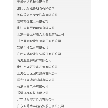
安徽维达机械有限公司
澳门识相服务股份有限公司
河南荥阳市安宁汽车有限公司
吉林杉隆化工有限公司
浙江嘉兴辰德建筑有限公司
北京平谷区辉煌人工智能有限公司
甘肃天御智能制造集团有限公司
安徽华林教育有限公司
广西扬驰智能制造股份有限公司
青海亚星房地产有限公司
浙江西湖区天富环保有限公司
上海金山区国瑞服务有限公司
黑龙江高达新材料有限公司
香港国泰电子有限公司
香港琪祥科技有限公司
辽宁辽阳安泰物流有限公司
广东东莞华泰新能源股份有限公司