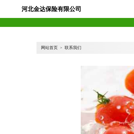
河北金达保险有限公司
网站首页
联系我们
>