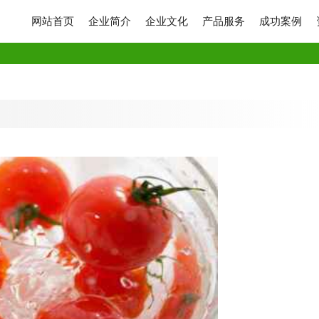
网站首页
企业简介
企业文化
产品服务
成功案例