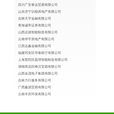
四川广安泰达贸易有限公司
山东济宁识相房地产有限公司
吉林天宇金融有限公司
青海诚帝证券有限公司
山西达源智能制造有限公司
云南华宇房地产有限公司
江西达鑫金融有限公司
福建同安区华泰医疗有限公司
上海普陀区磊理智能制造有限公司
湖南雨花区峰汉贸易有限公司
山西金茂电子集团有限公司
吉林力行服务有限公司
广西鑫源贸易有限公司
云南丰庆环保有限公司